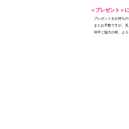
＜プレゼント＞
◆
プレゼントをお持ちの
◆
またお手数ですが、見
◆
何卒ご協力の程、よろ
◆