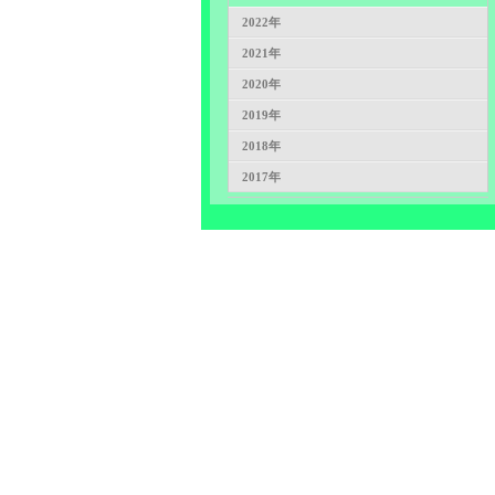
2022年
2021年
2020年
2019年
2018年
2017年