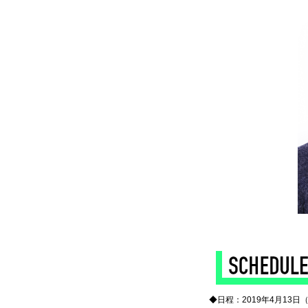
◆
◆日程：2019年4月13