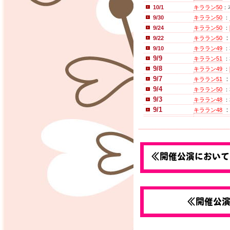
10/1
キララン50
：
9/30
キララン50
：
9/24
キララン50
：
9/22
キララン50
9/10
キララン49
：
9/9
キララン51
：
9/8
キララン49
：
9/7
キララン51
9/4
キララン50
：
9/3
キララン48
：
9/1
キララン48